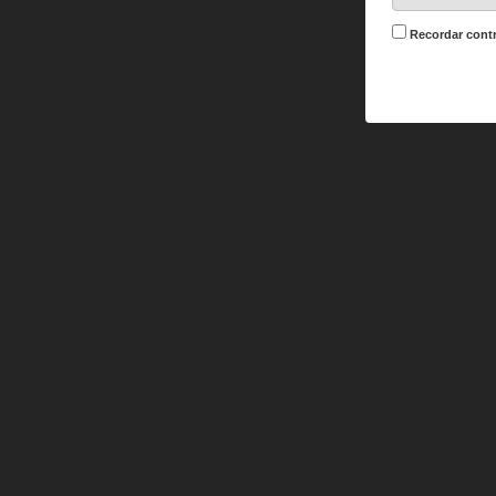
Recordar cont